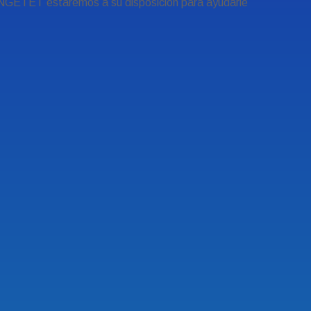
 INGETET estaremos a su disposición para ayudarle