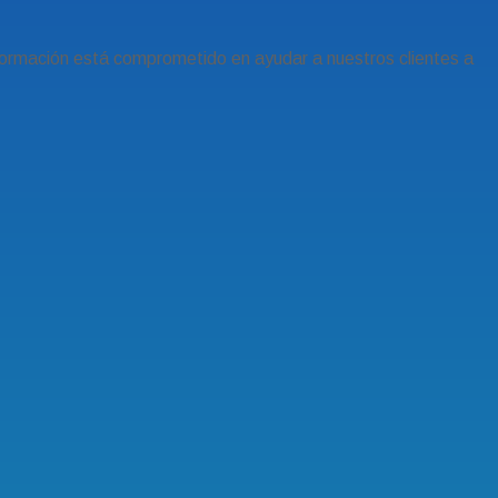
formación está comprometido en ayudar a nuestros clientes a