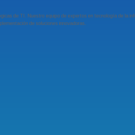
gicas de TI. Nuestro equipo de expertos en tecnología de la in
implementación de soluciones innovadoras.