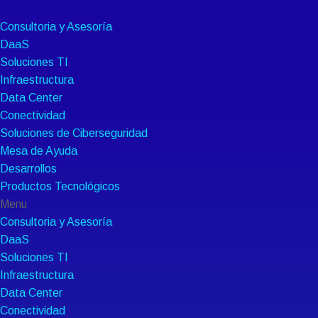
Consultoria y Asesoría
DaaS
Soluciones TI
Infraestructura
Data Center
Conectividad
Soluciones de Ciberseguridad
Mesa de Ayuda
Desarrollos
Productos Tecnológicos
Menu
Consultoria y Asesoría
DaaS
Soluciones TI
Infraestructura
Data Center
Conectividad