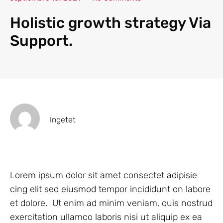
Holistic growth strategy Via
Support.
Ingetet
Lorem ipsum dolor sit amet consectet adipisie
cing elit sed eiusmod tempor incididunt on labore
et dolore. Ut enim ad minim veniam, quis nostrud
exercitation ullamco laboris nisi ut aliquip ex ea