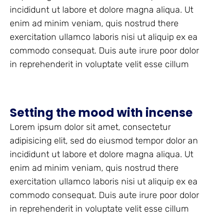
incididunt ut labore et dolore magna aliqua. Ut
enim ad minim veniam, quis nostrud there
exercitation ullamco laboris nisi ut aliquip ex ea
commodo consequat. Duis aute irure poor dolor
in reprehenderit in voluptate velit esse cillum
Setting the mood with incense
Lorem ipsum dolor sit amet, consectetur
adipisicing elit, sed do eiusmod tempor dolor an
incididunt ut labore et dolore magna aliqua. Ut
enim ad minim veniam, quis nostrud there
exercitation ullamco laboris nisi ut aliquip ex ea
commodo consequat. Duis aute irure poor dolor
in reprehenderit in voluptate velit esse cillum