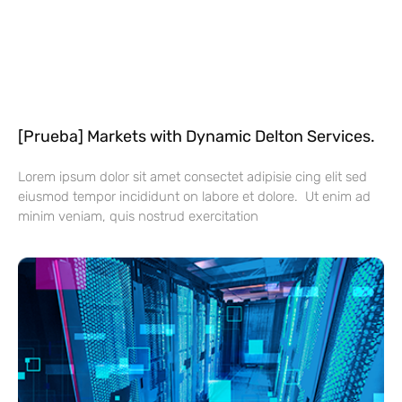
[Prueba] Markets with Dynamic Delton Services.
Lorem ipsum dolor sit amet consectet adipisie cing elit sed
eiusmod tempor incididunt on labore et dolore. Ut enim ad
minim veniam, quis nostrud exercitation