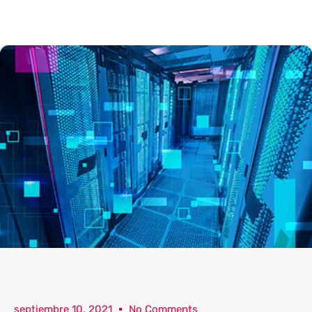
septiembre 10, 2021
No Comments