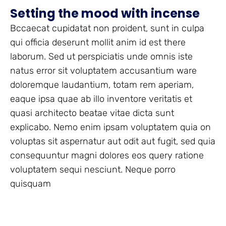
Setting the mood with incense
Bccaecat cupidatat non proident, sunt in culpa
qui officia deserunt mollit anim id est there
laborum. Sed ut perspiciatis unde omnis iste
natus error sit voluptatem accusantium ware
doloremque laudantium, totam rem aperiam,
eaque ipsa quae ab illo inventore veritatis et
quasi architecto beatae vitae dicta sunt
explicabo. Nemo enim ipsam voluptatem quia on
voluptas sit aspernatur aut odit aut fugit, sed quia
consequuntur magni dolores eos query ratione
voluptatem sequi nesciunt. Neque porro
quisquam