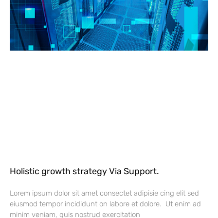
Holistic growth strategy Via Support.
Lorem ipsum dolor sit amet consectet adipisie cing elit sed
eiusmod tempor incididunt on labore et dolore. Ut enim ad
minim veniam, quis nostrud exercitation